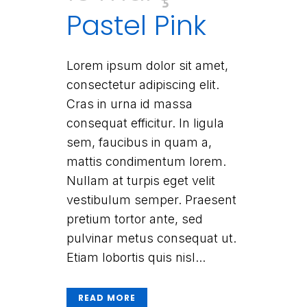
Pastel Pink
Lorem ipsum dolor sit amet,
consectetur adipiscing elit.
Cras in urna id massa
consequat efficitur. In ligula
sem, faucibus in quam a,
mattis condimentum lorem.
Nullam at turpis eget velit
vestibulum semper. Praesent
pretium tortor ante, sed
pulvinar metus consequat ut.
Etiam lobortis quis nisl...
READ MORE