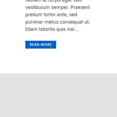
vestibulum semper. Praesent
pretium tortor ante, sed
pulvinar metus consequat ut.
Etiam lobortis quis nisl...
READ MORE