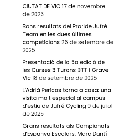
CIUTAT DE VIC
17 de novembre
de 2025
Bons resultats del Proride Jufré
Team en les dues últimes
competicions
26 de setembre de
2025
Presentació de la 5a edició de
les Curses 3 Turons BTT i Gravel
Vic
18 de setembre de 2025
L’Adrià Pericas torna a casa: una
visita molt especial al campus
d’estiu de Jufré Cycling
9 de juliol
de 2025
Grans resultats als Campionats
d’Espanya Escolars, Marc Dantí