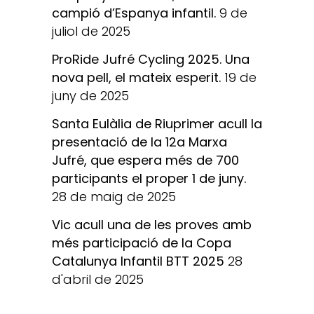
campió d’Espanya infantil.
9 de
juliol de 2025
ProRide Jufré Cycling 2025. Una
nova pell, el mateix esperit.
19 de
juny de 2025
Santa Eulàlia de Riuprimer acull la
presentació de la 12a Marxa
Jufré, que espera més de 700
participants el proper 1 de juny.
28 de maig de 2025
Vic acull una de les proves amb
més participació de la Copa
Catalunya Infantil BTT 2025
28
d'abril de 2025