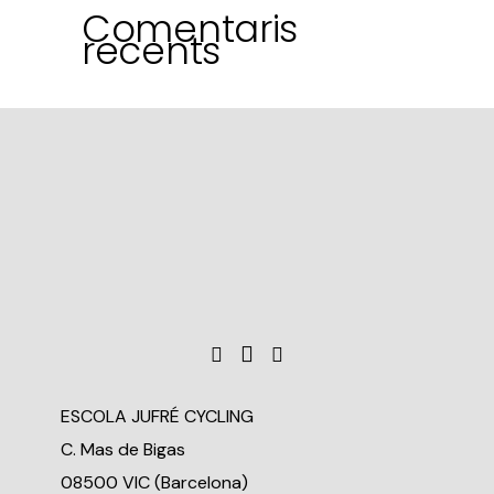
Comentaris
recents
ESCOLA JUFRÉ CYCLING
C. Mas de Bigas
08500 VIC (Barcelona)