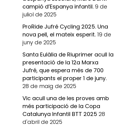
campió d’Espanya infantil.
9 de
juliol de 2025
ProRide Jufré Cycling 2025. Una
nova pell, el mateix esperit.
19 de
juny de 2025
Santa Eulàlia de Riuprimer acull la
presentació de la 12a Marxa
Jufré, que espera més de 700
participants el proper 1 de juny.
28 de maig de 2025
Vic acull una de les proves amb
més participació de la Copa
Catalunya Infantil BTT 2025
28
d'abril de 2025