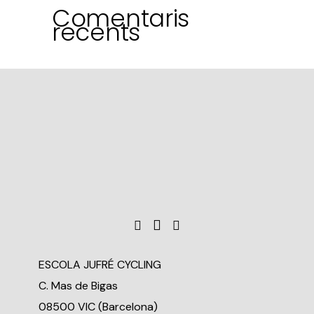
Comentaris
recents
ESCOLA JUFRÉ CYCLING
C. Mas de Bigas
08500 VIC (Barcelona)