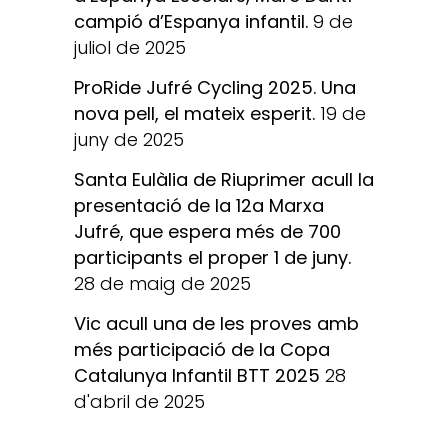
campió d’Espanya infantil.
9 de
juliol de 2025
ProRide Jufré Cycling 2025. Una
nova pell, el mateix esperit.
19 de
juny de 2025
Santa Eulàlia de Riuprimer acull la
presentació de la 12a Marxa
Jufré, que espera més de 700
participants el proper 1 de juny.
28 de maig de 2025
Vic acull una de les proves amb
més participació de la Copa
Catalunya Infantil BTT 2025
28
d'abril de 2025