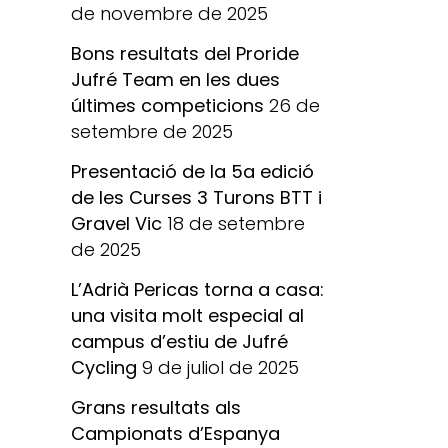
de novembre de 2025
Bons resultats del Proride
Jufré Team en les dues
últimes competicions
26 de
setembre de 2025
Presentació de la 5a edició
de les Curses 3 Turons BTT i
Gravel Vic
18 de setembre
de 2025
L’Adrià Pericas torna a casa:
una visita molt especial al
campus d’estiu de Jufré
Cycling
9 de juliol de 2025
Grans resultats als
Campionats d’Espanya