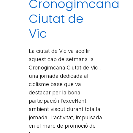
Cronogimcana
Ciutat de
Vic
La ciutat de Vic va acollir
aquest cap de setmana la
Cronogimcana Ciutat de Vic ,
una jornada dedicada al
ciclisme base que va
destacar per la bona
participació i l’excel·lent
ambient viscut durant tota la
jornada. L’activitat, impulsada
en el marc de promoció de