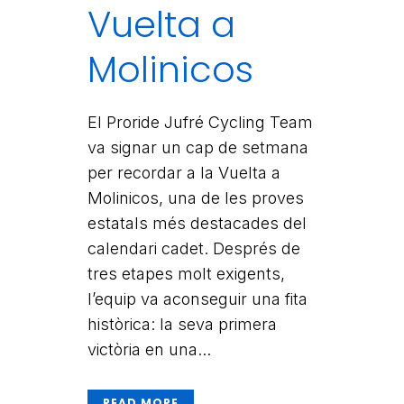
Vuelta a
Molinicos
El Proride Jufré Cycling Team
va signar un cap de setmana
per recordar a la Vuelta a
Molinicos, una de les proves
estatals més destacades del
calendari cadet. Després de
tres etapes molt exigents,
l’equip va aconseguir una fita
històrica: la seva primera
victòria en una...
READ MORE