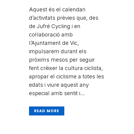
Aquest és el calendari
d’activitats prèvies que, des
de Jufré Cycling i en
col·laboració amb
l’Ajuntament de Vic,
impulsarem durant els
pròxims mesos per seguir
fent créixer la cultura ciclista,
apropar el ciclisme a totes les
edats i viure aquest any
especial amb sentit i...
READ MORE