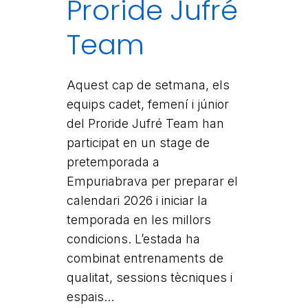
Proride Jufré
Team
Aquest cap de setmana, els
equips cadet, femení i júnior
del Proride Jufré Team han
participat en un stage de
pretemporada a
Empuriabrava per preparar el
calendari 2026 i iniciar la
temporada en les millors
condicions. L’estada ha
combinat entrenaments de
qualitat, sessions tècniques i
espais...