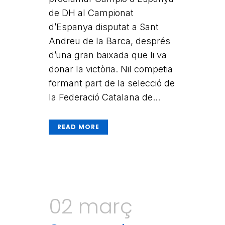
de DH al Campionat
d’Espanya disputat a Sant
Andreu de la Barca, després
d’una gran baixada que li va
donar la victòria. Nil competia
formant part de la selecció de
la Federació Catalana de...
READ MORE
02 març